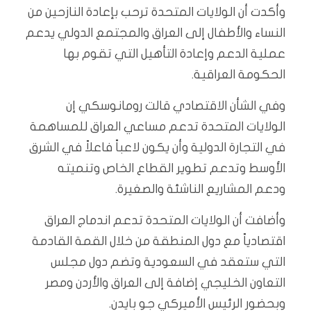
وأكدت أن الولايات المتحدة ترحب بإعادة النازحين من
النساء والأطفال إلى العراق والمجتمع الدولي يدعم
عملية الدعم وإعادة التأهيل التي تقوم بها
الحكومة العراقية.
وفي الشأن الاقتصادي قالت رومانوسكي إن
الولايات المتحدة تدعم مساعي العراق للمساهمة
في التجارة الدولية وأن يكون لاعباً فاعلاً في الشرق
الأوسط وتدعم تطوير القطاع الخاص وتنميته
ودعم المشاريع الناشئة والصغيرة.
وأضافت أن الولايات المتحدة تدعم اندماج العراق
اقتصادياً مع دول المنطقة من خلال القمة القادمة
التي ستعقد في السعودية وتضم دول مجلس
التعاون الخليجي إضافة إلى العراق والأردن ومصر
وبحضور الرئيس الأميركي جو بايدن.