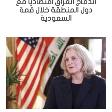
اندماج العراق اقتصادياً مع
دول المنطقة خلال قمة
السعودية