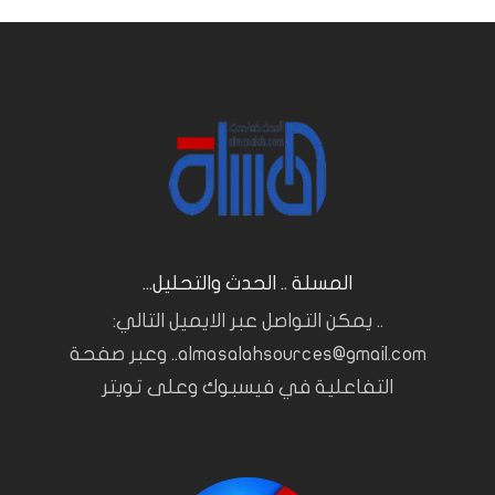
المسلة .. الحدث والتحليل...
.. يمكن التواصل عبر الايميل التالي:
almasalahsources@gmail.com.. وعبر صفحة
التفاعلية في فيسبوك وعلى تويتر