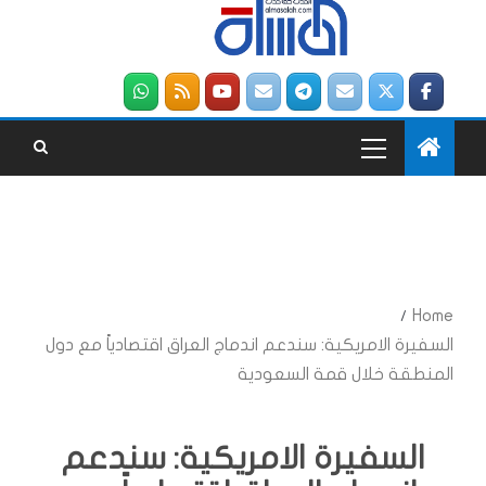
Home
السفيرة الامريكية: سندعم اندماج العراق اقتصادياً مع دول
المنطقة خلال قمة السعودية
السفيرة الامريكية: سندعم