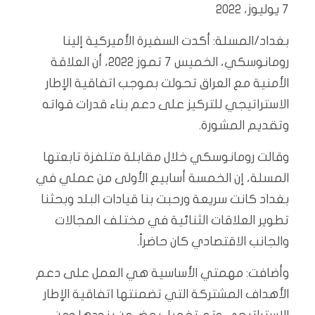
7 يوليوز، 2022
بغداد/المسلة: أكدت السفيرة الأميركية إلينا
رومانوسكي، الخميس 7 تموز 2022، أن العلاقة
الأمنية مع العراق تحولت بموجب اتفاقية الإطار
الاستراتيجي للتركيز على دعم بناء قدرات قواته
وتقديم المشورة.
وقالت رومانوسكي خلال مقابلة متلفزة تابعتها
المسلة، إن الخمسة أسابيع الأولى من عملي في
بغداد كانت سريعة ورحبت بنا قيادات البلد وبحثنا
تطوير العلاقات الثنائية في مختلف المجالات
والجانب الاقتصادي كان حاضراً.
وأضافت: مهمتي الأساسية هي العمل على دعم
الأهداف المشتركة التي تضمنتها اتفاقية الإطار