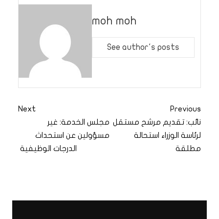
moh moh
See author's posts
Next
Previous
نائب: تقديم مرشح مستقل
مجلس الخدمة: غير
لرئاسة الوزراء استحالة
مسؤولين عن استحداث
مطلقة
الدرجات الوظيفية