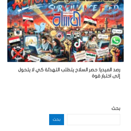
رصد الميديا: حصر السلاح يتطلب التهدئة كي لا يتحول
إلى اختبار قوة
بحث
بحث