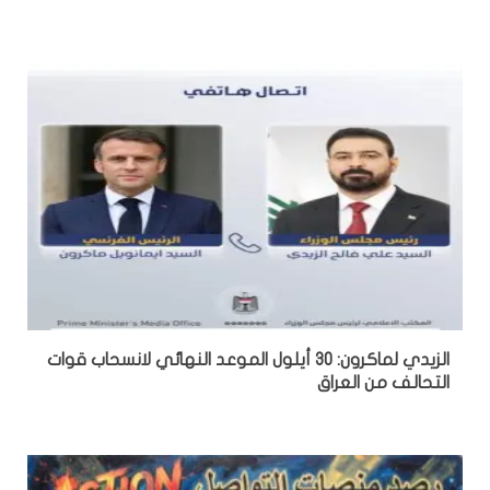
الزيدي لماكرون: 30 أيلول الموعد النهائي لانسحاب قوات
التحالف من العراق