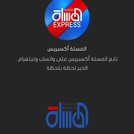
المسلة أكسبريس
تابع المسلة أكسبريس على واتساب وتيلغرام..
الخبر لحظة بلحظة