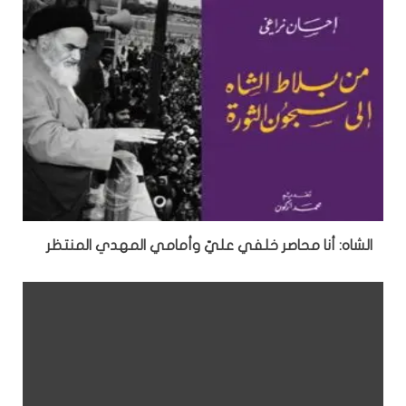
الشاه: أنا محاصر خلفي عليّ وأمامي المهدي المنتظر