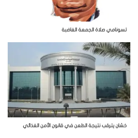
تسونامي صلاة الجمعة الغاضبة
خشان يترقب نتيجة الطعن في قانون الأمن الغذائي