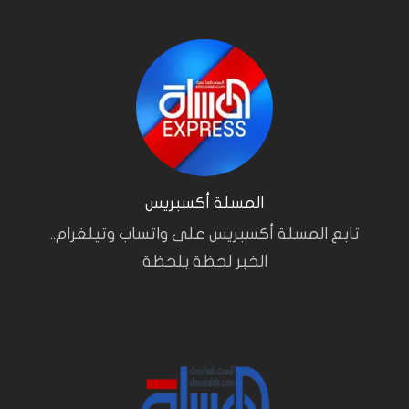
المسلة أكسبريس
تابع المسلة أكسبريس على واتساب وتيلغرام..
الخبر لحظة بلحظة