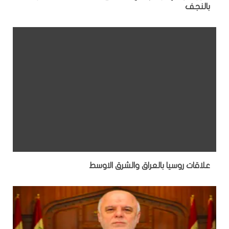
بالنجف
علاقات روسيا بالعراق والشرق الاوسط