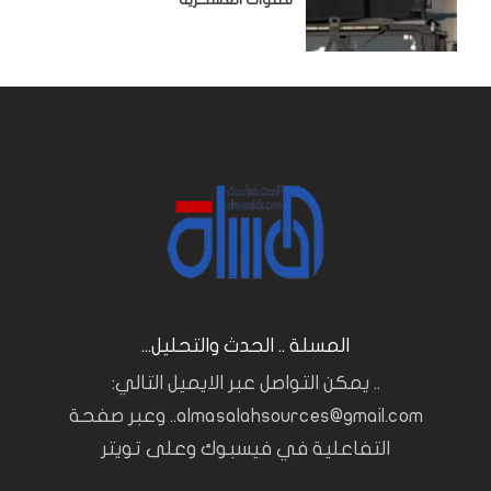
المسلة .. الحدث والتحليل...
.. يمكن التواصل عبر الايميل التالي:
almasalahsources@gmail.com.. وعبر صفحة
التفاعلية في فيسبوك وعلى تويتر