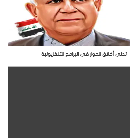
تدني أخلاق الحوار في البرامج التلفزيونية