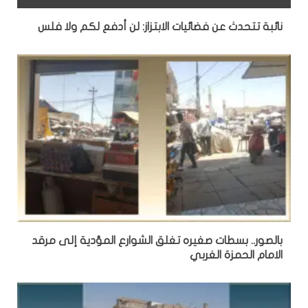
نائبة تتحدث عن فضائيات الابتزاز: لن أدفع لكم ولا فلس
بالصور.. بسطات صغيره تغلق الشوارع المؤدية إلى مرقد
الامام الحمزة الغربي