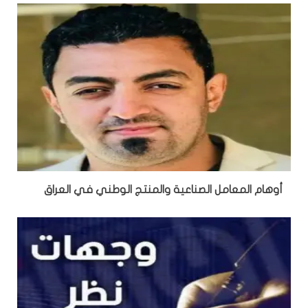
أوهام المعامل الصناعية والمنتج الوطني في العراق