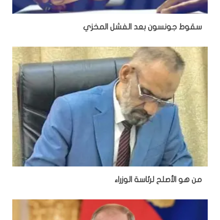
سقوط جونسون بعد الفشل المخزي
من هو الأصلح لرئاسة الوزراء