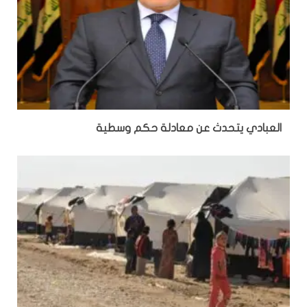
العبادي يتحدث عن معادلة حكم وسطية