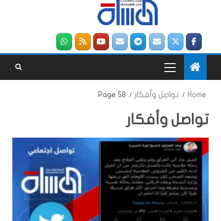
Home
تواصل وأفكار
Page 58
تواصل وأفكار