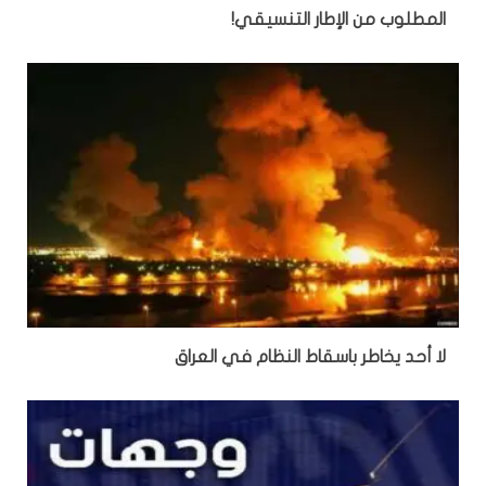
المطلوب من الإطار التنسيقي!
لا أحد يخاطر باسقاط النظام في العراق