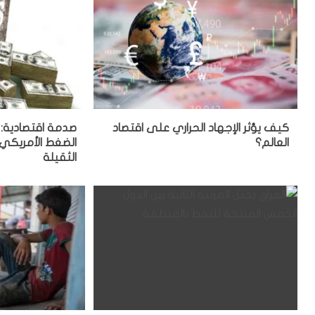
كيف يؤثر الإجهاد الحراري على اقتصاد
صدمة اقتصادية: 
العالم؟
الضغط الأمريكي 
الثقيلة