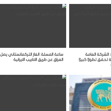
الشركة العامة
ساعة المسلة: الغاز التركمانستاني يصل
ة تحقق تطورًا كبيرًا
العراق عن طريق الانابيب الايرانية