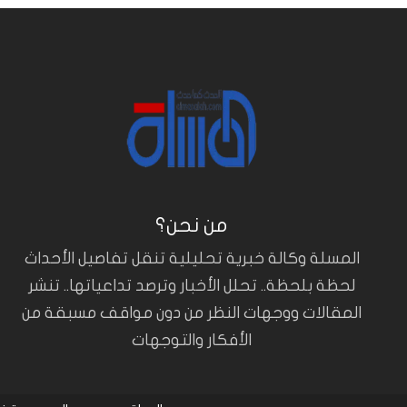
من نحن؟
المسلة وكالة خبرية تحليلية تنقل تفاصيل الأحداث
لحظة بلحظة.. تحلل الأخبار وترصد تداعياتها.. تنشر
المقالات ووجهات النظر من دون مواقف مسبقة من
الأفكار والتوجهات