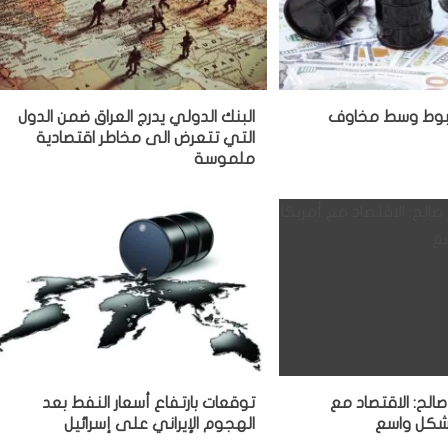
هبوط وسط مخاوف
البنك الدولي يدرج العراق ضمن الدول
التي تتعرض الى مخاطر اقتصادية
ملموسة
الح: الاقتصاد مع
توقعات بارتفاع أسعار النفط بعد
شكل واسع
الهجوم الإيراني على إسرائيل