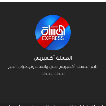
المسلة أكسبريس
تابع المسلة أكسبريس على واتساب وتيلغرام.. الخبر
لحظة بلحظة