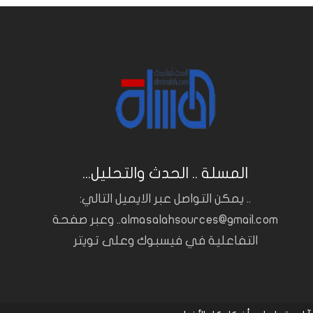
المسلة .. الحدث والتحليل...
.. يمكن التواصل عبر الايميل التالي:
almasalahsources@gmail.com.. وعبر صفحة
التفاعلية في فيسبوك وعلى تويتر