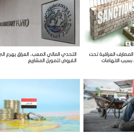
المصارف العراقية تحت
التحدي المالي الصعب.. العراق يهرع ال
بسبب الاتهامات
القروض لتمويل المشاريع