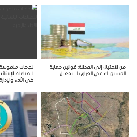
من الاحتيال إلى العدالة: قوانين حماية
نجاحات ملموسة: 
المستهلك في العراق بلا تفعيل
للصناعات الإنشائي
في الأداء والإدارة